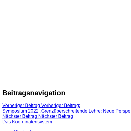
Beitragsnavigation
Vorheriger Beitrag
Vorheriger Beitrag:
Symposium 2022 „Grenzüberschreitende Lehre: Neue Perspekt
Nächster Beitrag
Nächster Beitrag
Das Koordinatensystem