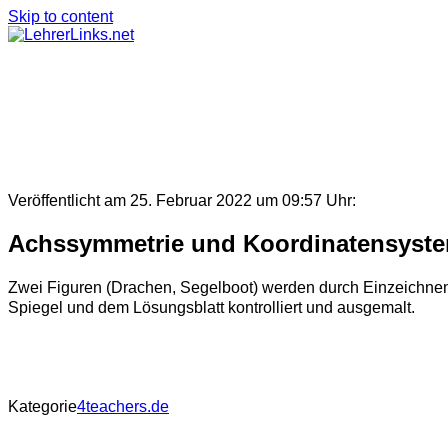
Skip to content
Veröffentlicht am 25. Februar 2022 um 09:57 Uhr:
Achssymmetrie und Koordinatensyst
Zwei Figuren (Drachen, Segelboot) werden durch Einzeichnen
Spiegel und dem Lösungsblatt kontrolliert und ausgemalt.
Kategorie
4teachers.de