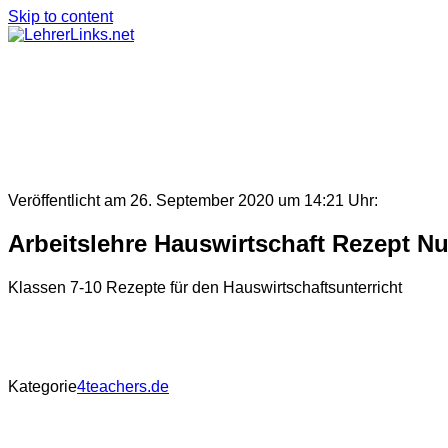
Skip to content
Veröffentlicht am 26. September 2020 um 14:21 Uhr:
Arbeitslehre Hauswirtschaft Rezept N
Klassen 7-10 Rezepte für den Hauswirtschaftsunterricht
Kategorie
4teachers.de