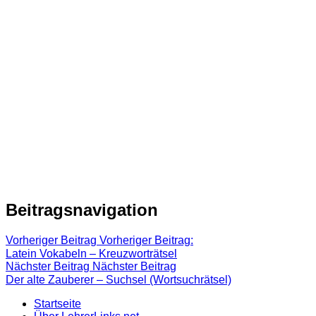
Beitragsnavigation
Vorheriger Beitrag
Vorheriger Beitrag:
Latein Vokabeln – Kreuzworträtsel
Nächster Beitrag
Nächster Beitrag
Der alte Zauberer – Suchsel (Wortsuchrätsel)
Startseite