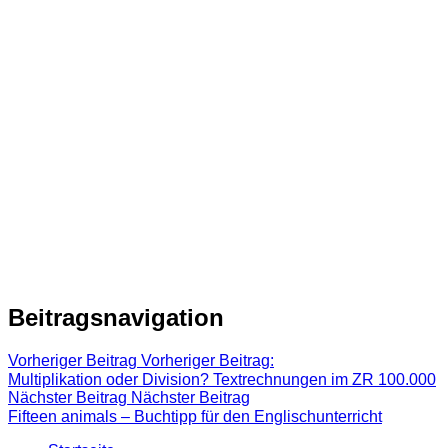
Beitragsnavigation
Vorheriger Beitrag
Vorheriger Beitrag:
Multiplikation oder Division? Textrechnungen im ZR 100.000
Nächster Beitrag
Nächster Beitrag
Fifteen animals – Buchtipp für den Englischunterricht