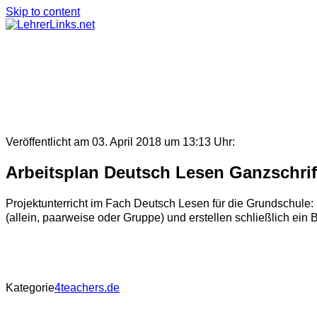
Skip to content
Veröffentlicht am 03. April 2018 um 13:13 Uhr:
Arbeitsplan Deutsch Lesen Ganzschrif
Projektunterricht im Fach Deutsch Lesen für die Grundschule: 
(allein, paarweise oder Gruppe) und erstellen schließlich ein
Kategorie
4teachers.de