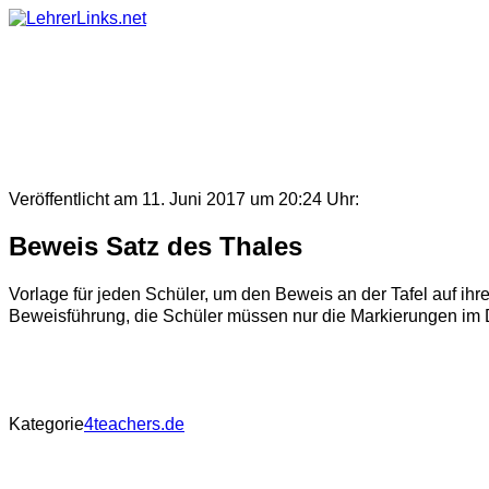
Skip
to
content
Veröffentlicht am 11. Juni 2017 um 20:24 Uhr:
Beweis Satz des Thales
Vorlage für jeden Schüler, um den Beweis an der Tafel auf ihre
Beweisführung, die Schüler müssen nur die Markierungen im
Kategorie
4teachers.de