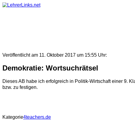
Skip
to
content
Veröffentlicht am 11. Oktober 2017 um 15:55 Uhr:
Demokratie: Wortsuchrätsel
Dieses AB habe ich erfolgreich in Politik-Wirtschaft einer 9.
bzw. zu festigen.
Kategorie
4teachers.de