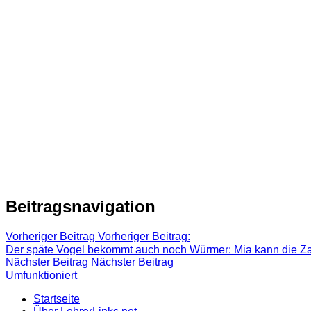
Beitragsnavigation
Vorheriger Beitrag
Vorheriger Beitrag:
Der späte Vogel bekommt auch noch Würmer: Mia kann die Z
Nächster Beitrag
Nächster Beitrag
Umfunktioniert
Startseite