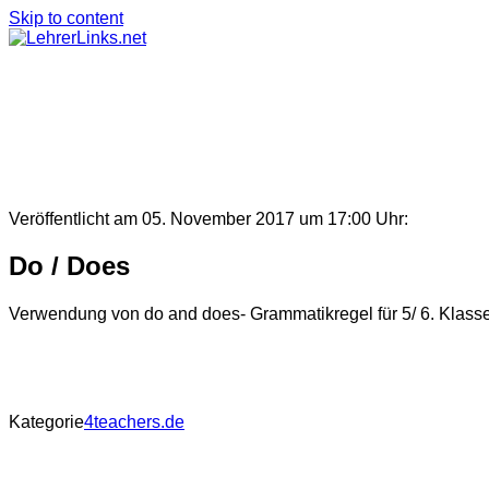
Skip to content
Veröffentlicht am 05. November 2017 um 17:00 Uhr:
Do / Does
Verwendung von do and does- Grammatikregel für 5/ 6. Klass
Kategorie
4teachers.de