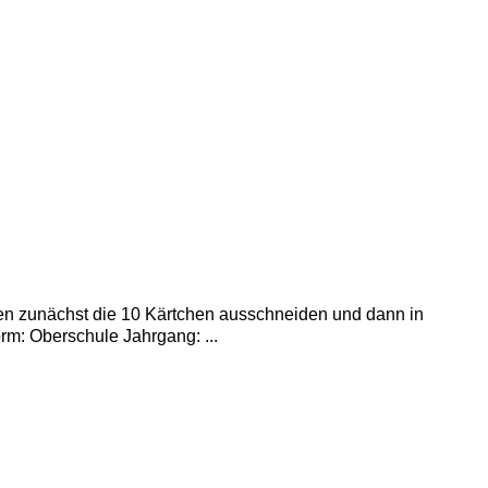
len zunächst die 10 Kärtchen ausschneiden und dann in
m: Oberschule Jahrgang: ...