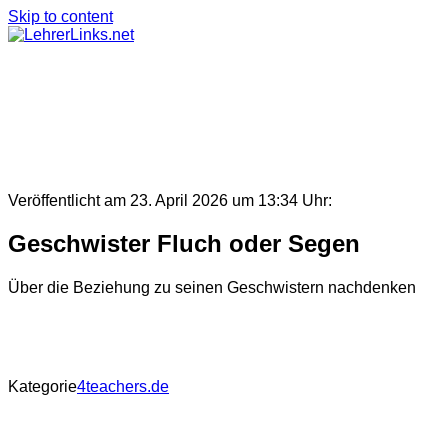
Skip to content
Veröffentlicht am 23. April 2026 um 13:34 Uhr:
Geschwister Fluch oder Segen
Über die Beziehung zu seinen Geschwistern nachdenken
Kategorie
4teachers.de