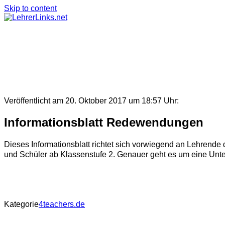
Skip to content
Veröffentlicht am 20. Oktober 2017 um 18:57 Uhr:
Informationsblatt Redewendungen
Dieses Informationsblatt richtet sich vorwiegend an Lehrend
und Schüler ab Klassenstufe 2. Genauer geht es um eine Unt
Kategorie
4teachers.de