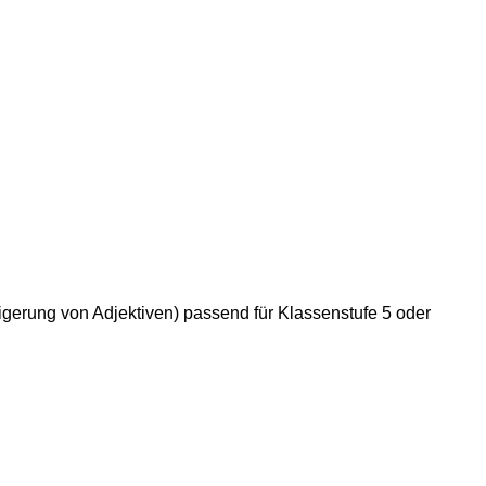
gerung von Adjektiven) passend für Klassenstufe 5 oder