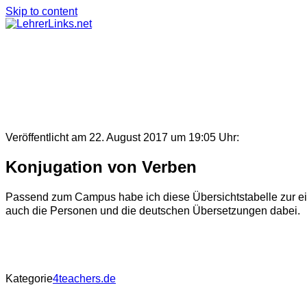
Skip to content
Veröffentlicht am 22. August 2017 um 19:05 Uhr:
Konjugation von Verben
Passend zum Campus habe ich diese Übersichtstabelle zur einf
auch die Personen und die deutschen Übersetzungen dabei.
Kategorie
4teachers.de