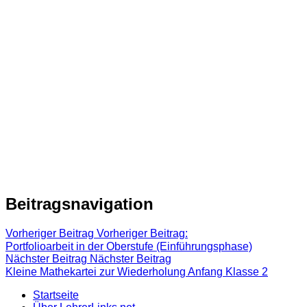
Beitragsnavigation
Vorheriger Beitrag
Vorheriger Beitrag:
Portfolioarbeit in der Oberstufe (Einführungsphase)
Nächster Beitrag
Nächster Beitrag
Kleine Mathekartei zur Wiederholung Anfang Klasse 2
Startseite