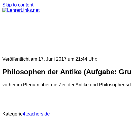
Skip to content
Veröffentlicht am 17. Juni 2017 um 21:44 Uhr:
Philosophen der Antike (Aufgabe: Gru
vorher im Plenum über die Zeit der Antike und Philosophensc
Kategorie
4teachers.de