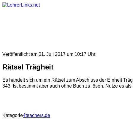
Skip
to
content
Veröffentlicht am 01. Juli 2017 um 10:17 Uhr:
Rätsel Trägheit
Es handelt sich um ein Rätsel zum Abschluss der Einheit Träg
343. Ist bestimmt aber auch ohne Buch zu lösen. Nutze es als 
Kategorie
4teachers.de