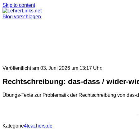
Skip to content
Blog vorschlagen
Veröffentlicht am 03. Juni 2026 um 13:17 Uhr:
Rechtschreibung: das-dass / wider-wied
Übungs-Texte zur Problematik der Rechtschreibung von das-da
Kategorie
4teachers.de