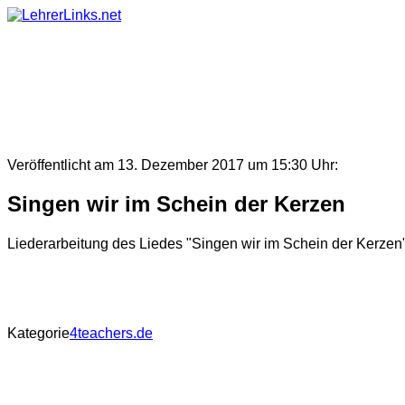
Skip
to
content
Veröffentlicht am 13. Dezember 2017 um 15:30 Uhr:
Singen wir im Schein der Kerzen
Liederarbeitung des Liedes "Singen wir im Schein der Kerzen"
Kategorie
4teachers.de