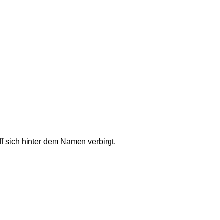
f sich hinter dem Namen verbirgt.