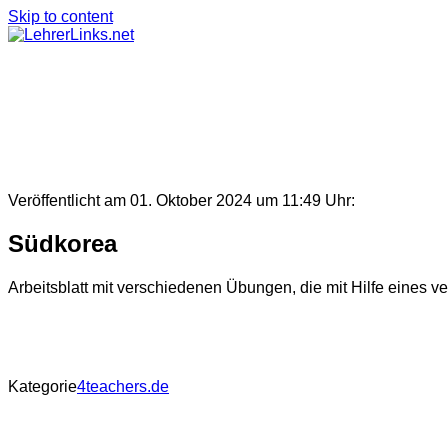
Skip to content
Veröffentlicht am 01. Oktober 2024 um 11:49 Uhr:
Südkorea
Arbeitsblatt mit verschiedenen Übungen, die mit Hilfe eines ve
Kategorie
4teachers.de