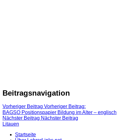
Beitragsnavigation
Vorheriger Beitrag
Vorheriger Beitrag:
BAGSO Positionspapier Bildung im Alter – englisch
Nächster Beitrag
Nächster Beitrag
Litauen
Startseite