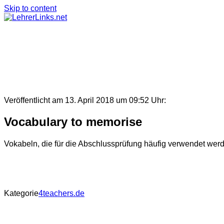
Skip to content
Veröffentlicht am 13. April 2018 um 09:52 Uhr:
Vocabulary to memorise
Vokabeln, die für die Abschlussprüfung häufig verwendet wer
Kategorie
4teachers.de