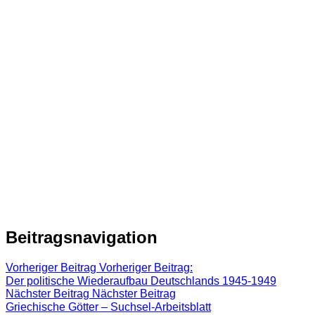
Beitragsnavigation
Vorheriger Beitrag
Vorheriger Beitrag:
Der politische Wiederaufbau Deutschlands 1945-1949
Nächster Beitrag
Nächster Beitrag
Griechische Götter – Suchsel-Arbeitsblatt