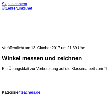
Skip to content
Veröffentlicht am 13. Oktober 2017 um 21:39 Uhr:
Winkel messen und zeichnen
Ein Übungsblatt zur Vorbereitung auf die Klassenarbeit zum
Kategorie
4teachers.de