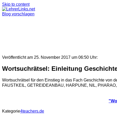
Skip to content
Blog vorschlagen
Veröffentlicht am 25. November 2017 um 06:50 Uhr:
Wortsuchrätsel: Einleitung Geschicht
Wortsuchrätsel für den Einstieg in das Fach Geschichte vo
FAUSTKEIL, GETREIDEANBAU, HARPUNE, NIL, PHARAO
"Wo
Kategorie
4teachers.de