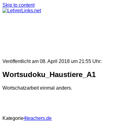
Skip to content
Veröffentlicht am 08. April 2018 um 21:55 Uhr:
Wortsudoku_Haustiere_A1
Wortschatzarbeit einmal anders.
Kategorie
4teachers.de