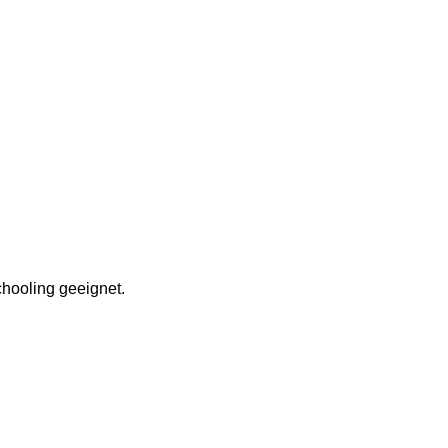
hooling geeignet.