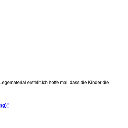
material erstellt.Ich hoffe mal, dass die Kinder die
ng)"