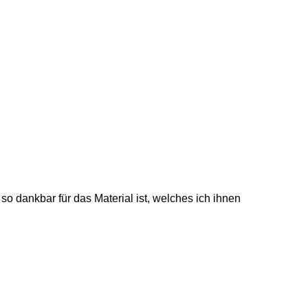
o dankbar für das Material ist, welches ich ihnen