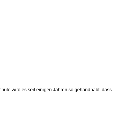
hule wird es seit einigen Jahren so gehandhabt, dass