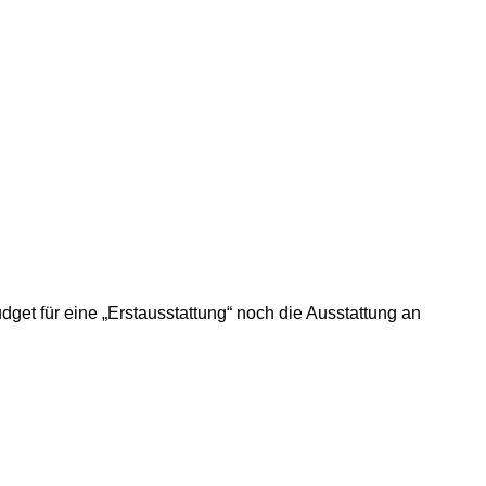
dget für eine „Erstausstattung“ noch die Ausstattung an