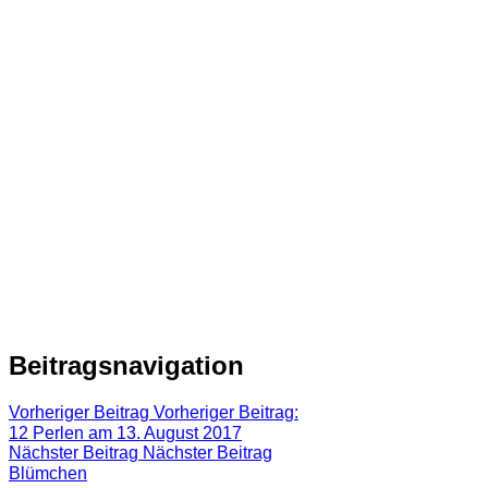
Beitragsnavigation
Vorheriger Beitrag
Vorheriger Beitrag:
12 Perlen am 13. August 2017
Nächster Beitrag
Nächster Beitrag
Blümchen