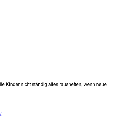
ie Kinder nicht ständig alles rausheften, wenn neue
/