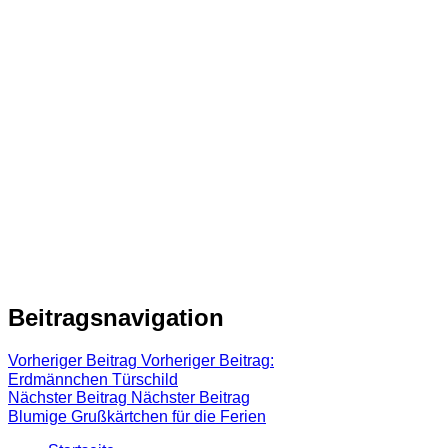
Beitragsnavigation
Vorheriger Beitrag
Vorheriger Beitrag:
Erdmännchen Türschild
Nächster Beitrag
Nächster Beitrag
Blumige Grußkärtchen für die Ferien