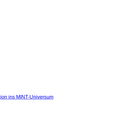
ssion ins MINT-Universum