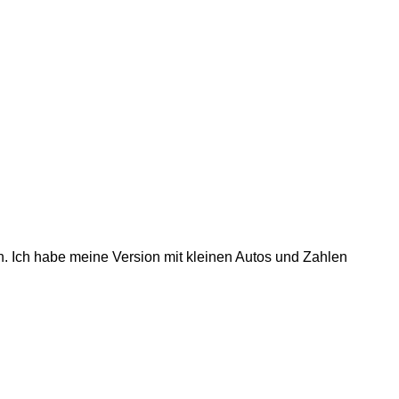
n. Ich habe meine Version mit kleinen Autos und Zahlen