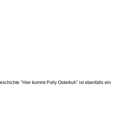
eschichte "Hier kommt Polly Osterkuh" ist ebenfalls ein