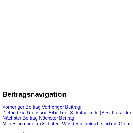
Beitragsnavigation
Vorheriger Beitrag
Vorheriger Beitrag:
Zielbild zur Rolle und Arbeit der Schulaufsicht (Beschluss de
Nächster Beitrag
Nächster Beitrag
Mitbestimmung an Schulen: Wie demokratisch sind die Gremie