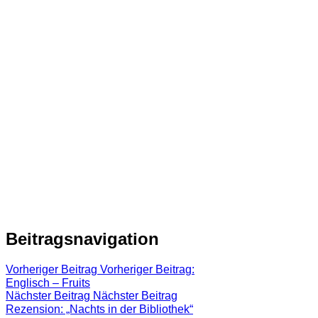
Beitragsnavigation
Vorheriger Beitrag
Vorheriger Beitrag:
Englisch – Fruits
Nächster Beitrag
Nächster Beitrag
Rezension: „Nachts in der Bibliothek“