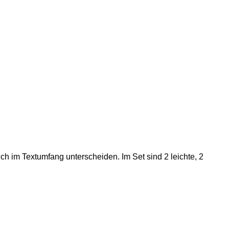
ch im Textumfang unterscheiden. Im Set sind 2 leichte, 2