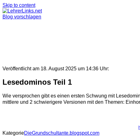
Skip to content
Blog vorschlagen
Veröffentlicht am 18. August 2025 um 14:36 Uhr:
Lesedominos Teil 1
Wie versprochen gibt es einen ersten Schwung mit Lesedominos.
mittlere und 2 schwierigere Versionen mit den Themen: Einhorn
Kategorie
DieGrundschultante.blogspot.com