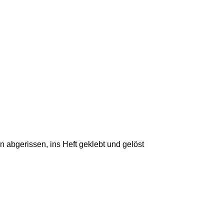
 abgerissen, ins Heft geklebt und gelöst