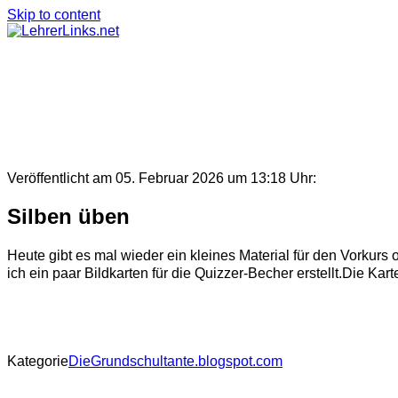
Skip to content
Veröffentlicht am 05. Februar 2026 um 13:18 Uhr:
Silben üben
Heute gibt es mal wieder ein kleines Material für den Vork
ich ein paar Bildkarten für die Quizzer-Becher erstellt.Die Karte 
Kategorie
DieGrundschultante.blogspot.com