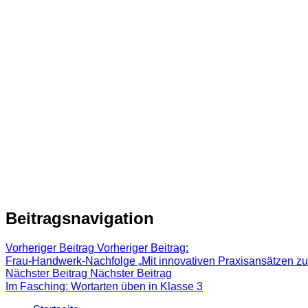
Beitragsnavigation
Vorheriger Beitrag
Vorheriger Beitrag:
Frau-Handwerk-Nachfolge „Mit innovativen Praxisansätzen zu
Nächster Beitrag
Nächster Beitrag
Im Fasching: Wortarten üben in Klasse 3