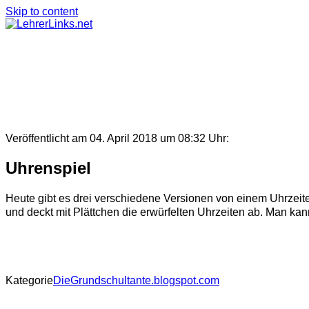
Skip to content
Veröffentlicht am 04. April 2018 um 08:32 Uhr:
Uhrenspiel
Heute gibt es drei verschiedene Versionen von einem Uhrzeite
und deckt mit Plättchen die erwürfelten Uhrzeiten ab. Man kan
Kategorie
DieGrundschultante.blogspot.com