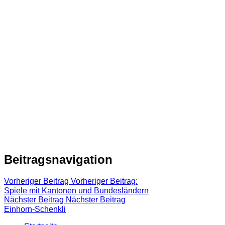
Beitragsnavigation
Vorheriger Beitrag
Vorheriger Beitrag:
Spiele mit Kantonen und Bundesländern
Nächster Beitrag
Nächster Beitrag
Einhorn-Schenkli