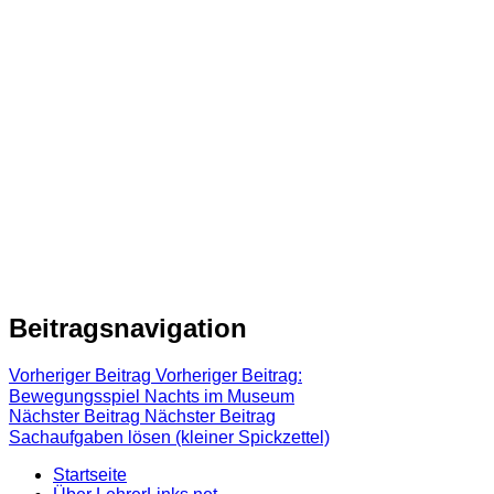
Beitragsnavigation
Vorheriger Beitrag
Vorheriger Beitrag:
Bewegungsspiel Nachts im Museum
Nächster Beitrag
Nächster Beitrag
Sachaufgaben lösen (kleiner Spickzettel)
Startseite