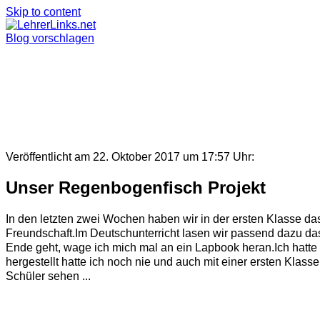
Skip to content
Blog vorschlagen
Veröffentlicht am 22. Oktober 2017 um 17:57 Uhr:
Unser Regenbogenfisch Projekt
In den letzten zwei Wochen haben wir in der ersten Klasse d
Freundschaft.Im Deutschunterricht lasen wir passend dazu da
Ende geht, wage ich mich mal an ein Lapbook heran.Ich hatte 
hergestellt hatte ich noch nie und auch mit einer ersten Klass
Schüler sehen ...