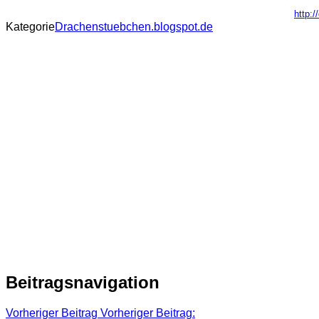
http:
Kategorie
Drachenstuebchen.blogspot.de
Beitragsnavigation
Vorheriger Beitrag
Vorheriger Beitrag: