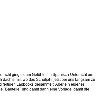
erricht ging es um Gefühle. Im Spanisch-Unterricht um
 dachte mir, wo das Schuljahr jetzt bei uns langsam zu
nd fertigen Lapbooks gesammelt. Aber ein eigenes
ene "Bauteile" und damit dann eine Vorlage, damit die