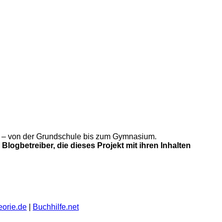
gung – von der Grundschule bis zum Gymnasium.
Blogbetreiber, die dieses Projekt mit ihren Inhalten
eorie.de
|
Buchhilfe.net