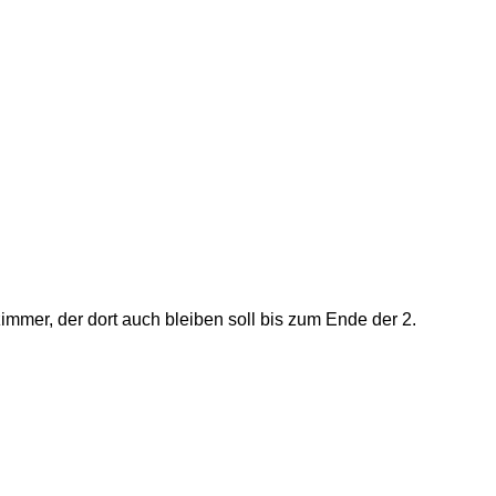
mer, der dort auch bleiben soll bis zum Ende der 2.