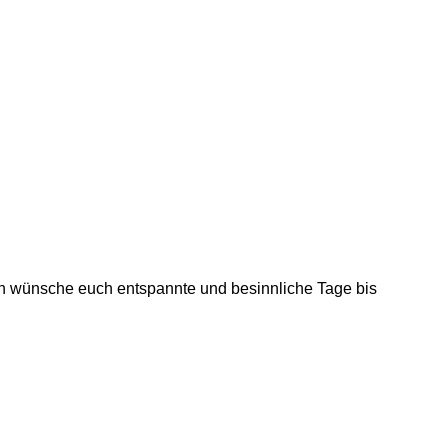
 Ich wünsche euch entspannte und besinnliche Tage bis