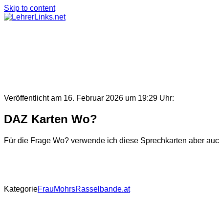
Skip to content
Veröffentlicht am 16. Februar 2026 um 19:29 Uhr:
DAZ Karten Wo?
Für die Frage Wo? verwende ich diese Sprechkarten aber au
Kategorie
FrauMohrsRasselbande.at