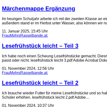
Märchenmappe Ergänzung
Im heurigen Schuljahr arbeite ich mit der zweiten Klasse an
außerdem stand er im Herbst unter Wasser, also können wir 
11. Januar 2025, 15:45 Uhr
FrauMohrsRasselbande.at:
Lesefrühstück leicht – Teil 3
Ich habe noch einen Schwung Lesefrühstücke gemacht. Diesmal
passt oder nicht. lesefrühstück leicht 3.pdf Adobe Acrobat D
01. November 2024, 12:56 Uhr
FrauMohrsRasselbande.at:
Lesefrühstück leicht – Teil 2
Ich brauche wieder Futter für meine Lesefrühstücke und so habe
Schüler erhöhen. lesefrühstück leicht 2.pdf Adobe…
01. November 2024, 10:37 Uhr