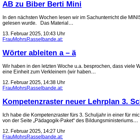
AB zu Biber Berti Mini
In den nächsten Wochen lesen wir im Sachunterricht die MINIS
gelesen wurde. Das Material…
13. Februar 2025, 10:43 Uhr
FrauMohrsRasselbande.at:
Wörter ableiten a – ä
Wir haben in den letzten Woche u.a. besprochen, dass viele W
eine Einheit zum Verkleinern (wir haben…
12. Februar 2025, 14:38 Uhr
FrauMohrsRasselbande.at:
Kompetenzraster neuer Lehrplan 3. Sc
Ich habe die Kompetenzraster fürs 3. Schuljahr in einer für 
von der Seite „Pädagogik-Paket“ des Bildungsministeriums…
12. Februar 2025, 14:27 Uhr
FrauMohrsRasselbande.at: