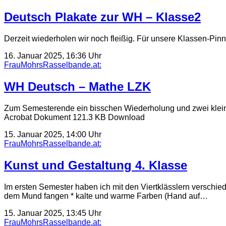
Deutsch Plakate zur WH – Klasse2
Derzeit wiederholen wir noch fleißig. Für unsere Klassen-Pi
16. Januar 2025, 16:36 Uhr
FrauMohrsRasselbande.at:
WH Deutsch – Mathe LZK
Zum Semesterende ein bisschen Wiederholung und zwei kleine
Acrobat Dokument 121.3 KB Download
15. Januar 2025, 14:00 Uhr
FrauMohrsRasselbande.at:
Kunst und Gestaltung 4. Klasse
Im ersten Semester haben ich mit den Viertklässlern verschie
dem Mund fangen * kalte und warme Farben (Hand auf…
15. Januar 2025, 13:45 Uhr
FrauMohrsRasselbande.at: