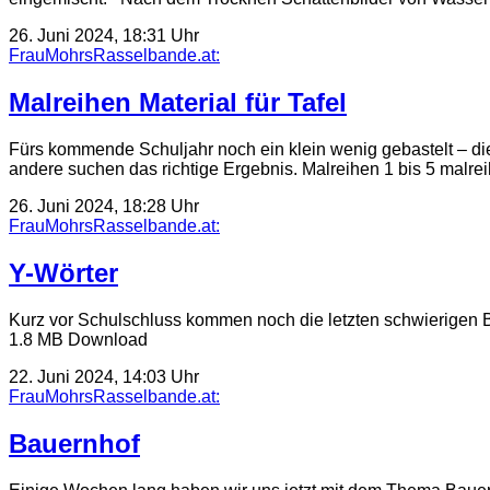
26. Juni 2024, 18:31 Uhr
FrauMohrsRasselbande.at:
Malreihen Material für Tafel
Fürs kommende Schuljahr noch ein klein wenig gebastelt – die
andere suchen das richtige Ergebnis. Malreihen 1 bis 5 malr
26. Juni 2024, 18:28 Uhr
FrauMohrsRasselbande.at:
Y-Wörter
Kurz vor Schulschluss kommen noch die letzten schwierigen 
1.8 MB Download
22. Juni 2024, 14:03 Uhr
FrauMohrsRasselbande.at:
Bauernhof