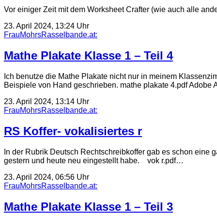
Vor einiger Zeit mit dem Worksheet Crafter (wie auch alle a
23. April 2024, 13:24 Uhr
FrauMohrsRasselbande.at:
Mathe Plakate Klasse 1 – Teil 4
Ich benutze die Mathe Plakate nicht nur in meinem Klassenzi
Beispiele von Hand geschrieben. mathe plakate 4.pdf Adobe
23. April 2024, 13:14 Uhr
FrauMohrsRasselbande.at:
RS Koffer- vokalisiertes r
In der Rubrik Deutsch Rechtschreibkoffer gab es schon eine 
gestern und heute neu eingestellt habe. vok r.pdf…
23. April 2024, 06:56 Uhr
FrauMohrsRasselbande.at:
Mathe Plakate Klasse 1 – Teil 3