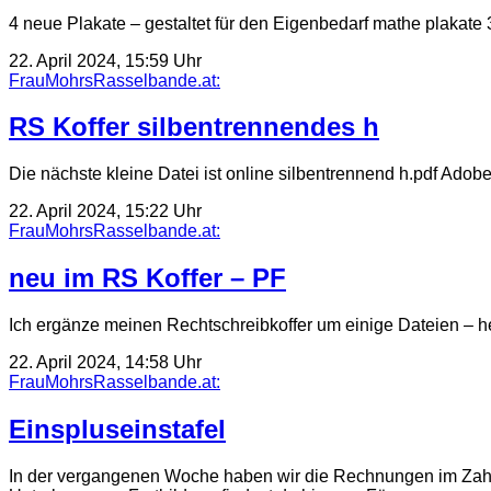
4 neue Plakate – gestaltet für den Eigenbedarf mathe plaka
22. April 2024, 15:59 Uhr
FrauMohrsRasselbande.at:
RS Koffer silbentrennendes h
Die nächste kleine Datei ist online silbentrennend h.pdf Ad
22. April 2024, 15:22 Uhr
FrauMohrsRasselbande.at:
neu im RS Koffer – PF
Ich ergänze meinen Rechtschreibkoffer um einige Dateien –
22. April 2024, 14:58 Uhr
FrauMohrsRasselbande.at:
Einspluseinstafel
In der vergangenen Woche haben wir die Rechnungen im Zahle