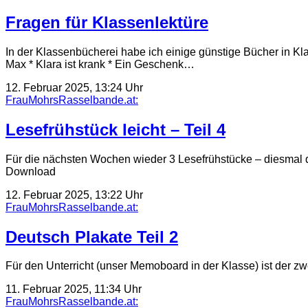
Fragen für Klassenlektüre
In der Klassenbücherei habe ich einige günstige Bücher in Kl
Max * Klara ist krank * Ein Geschenk…
12. Februar 2025, 13:24 Uhr
FrauMohrsRasselbande.at:
Lesefrühstück leicht – Teil 4
Für die nächsten Wochen wieder 3 Lesefrühstücke – diesmal 
Download
12. Februar 2025, 13:22 Uhr
FrauMohrsRasselbande.at:
Deutsch Plakate Teil 2
Für den Unterricht (unser Memoboard in der Klasse) ist der z
11. Februar 2025, 11:34 Uhr
FrauMohrsRasselbande.at: