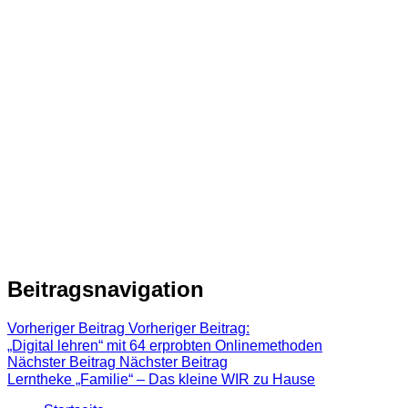
Beitragsnavigation
Vorheriger Beitrag
Vorheriger Beitrag:
„Digital lehren“ mit 64 erprobten Onlinemethoden
Nächster Beitrag
Nächster Beitrag
Lerntheke „Familie“ – Das kleine WIR zu Hause