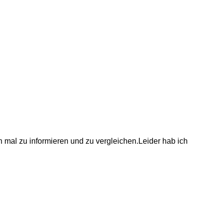
mal zu informieren und zu vergleichen.Leider hab ich