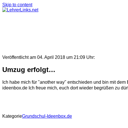
Skip to content
Veröffentlicht am 04. April 2018 um 21:09 Uhr:
Umzug erfolgt…
Ich habe mich für "another way" entschieden und bin mit dem B
ideenbox.de Ich freue mich, euch dort wieder begrüßen zu dür
Kategorie
Grundschul-Ideenbox.de