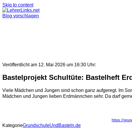
Skip to content
Blog vorschlagen
Veröffentlicht am 12. Mai 2026 um 16:30 Uhr:
Bastelprojekt Schultüte: Bastelheft 
Viele Mädchen und Jungen sind schon ganz aufgeregt. Im Somm
Mädchen und Jungen lieben Erdmännchen sehr. Da darf gerne a
https://gru
Kategorie
GrundschuleUndBasteln.de