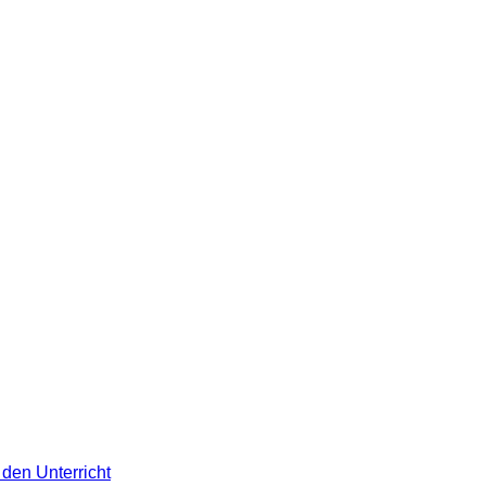
den Unterricht