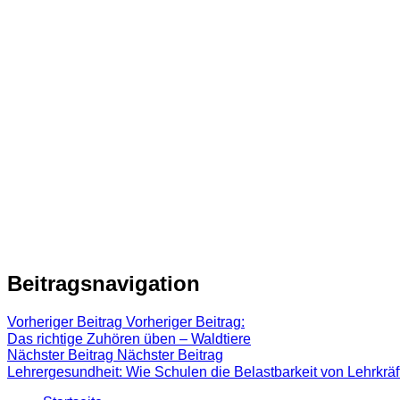
Beitragsnavigation
Vorheriger Beitrag
Vorheriger Beitrag:
Das richtige Zuhören üben – Waldtiere
Nächster Beitrag
Nächster Beitrag
Lehrergesundheit: Wie Schulen die Belastbarkeit von Lehrkräf