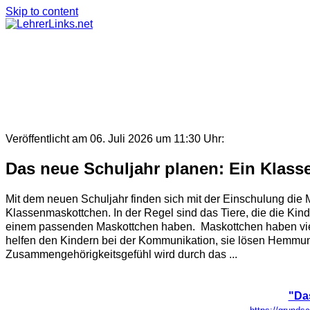
Skip to content
Veröffentlicht am 06. Juli 2026 um 11:30 Uhr:
Das neue Schuljahr planen: Ein Klas
Mit dem neuen Schuljahr finden sich mit der Einschulung 
Klassenmaskottchen. In der Regel sind das Tiere, die die Kind
einem passenden Maskottchen haben. Maskottchen haben viel
helfen den Kindern bei der Kommunikation, sie lösen Hemmun
Zusammengehörigkeitsgefühl wird durch das ...
"Da