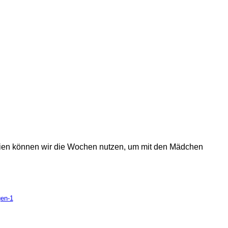
erien können wir die Wochen nutzen, um mit den Mädchen
gen-1